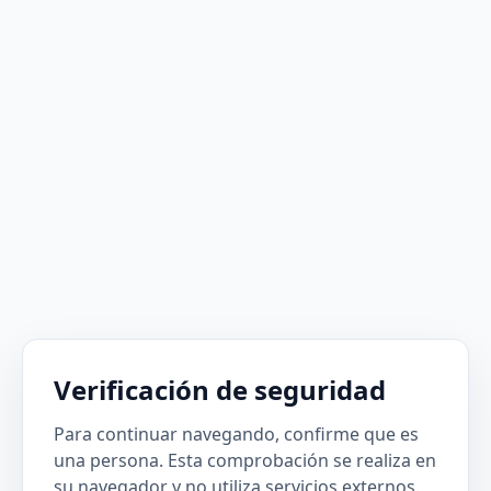
Verificación de seguridad
Para continuar navegando, confirme que es
una persona. Esta comprobación se realiza en
su navegador y no utiliza servicios externos.