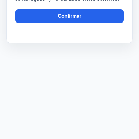
Confirmar