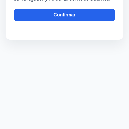
Confirmar