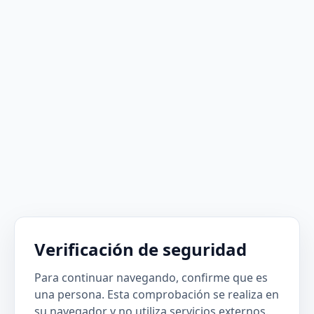
Verificación de seguridad
Para continuar navegando, confirme que es
una persona. Esta comprobación se realiza en
su navegador y no utiliza servicios externos.