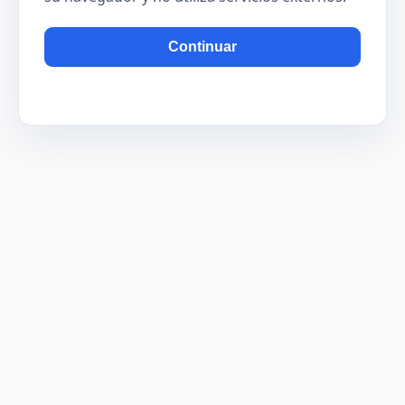
Continuar