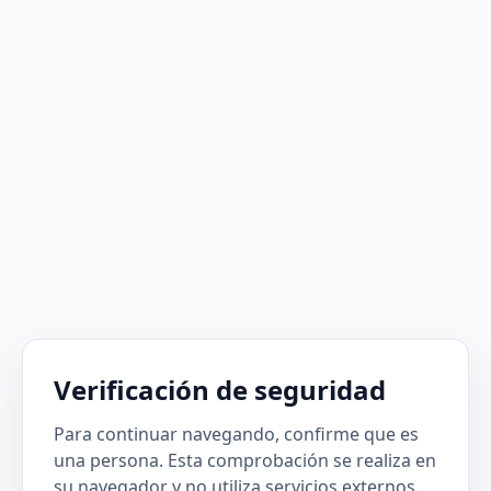
Verificación de seguridad
Para continuar navegando, confirme que es
una persona. Esta comprobación se realiza en
su navegador y no utiliza servicios externos.