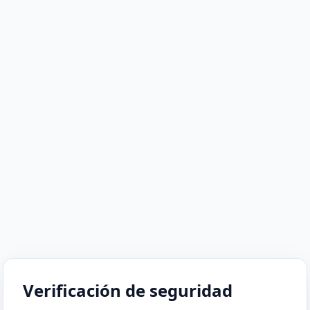
Verificación de seguridad