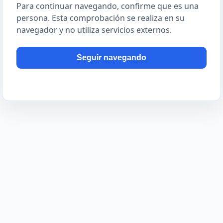
Para continuar navegando, confirme que es una
persona. Esta comprobación se realiza en su
navegador y no utiliza servicios externos.
Seguir navegando