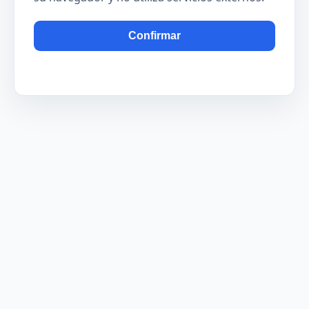
Confirmar