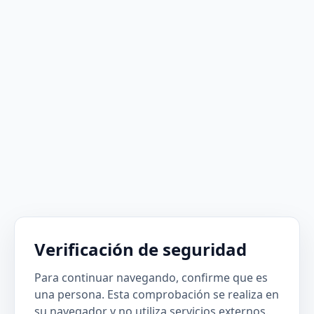
Verificación de seguridad
Para continuar navegando, confirme que es
una persona. Esta comprobación se realiza en
su navegador y no utiliza servicios externos.