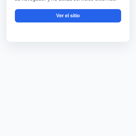
Ver el sitio