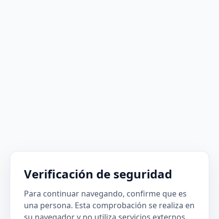
Verificación de seguridad
Para continuar navegando, confirme que es
una persona. Esta comprobación se realiza en
su navegador y no utiliza servicios externos.