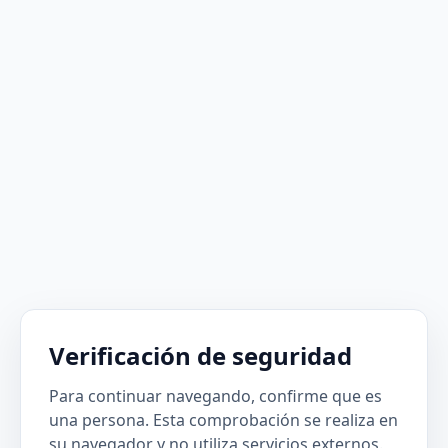
Verificación de seguridad
Para continuar navegando, confirme que es
una persona. Esta comprobación se realiza en
su navegador y no utiliza servicios externos.