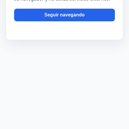
Seguir navegando