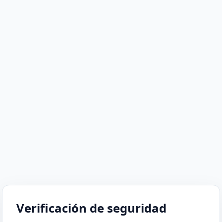
Verificación de seguridad