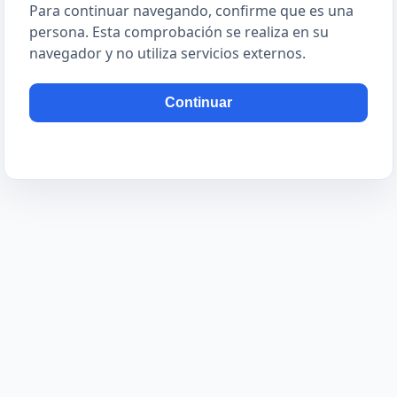
Para continuar navegando, confirme que es una
persona. Esta comprobación se realiza en su
navegador y no utiliza servicios externos.
Continuar