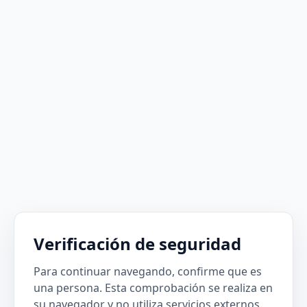
Verificación de seguridad
Para continuar navegando, confirme que es
una persona. Esta comprobación se realiza en
su navegador y no utiliza servicios externos.