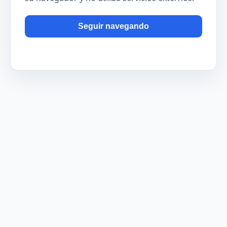
Seguir navegando