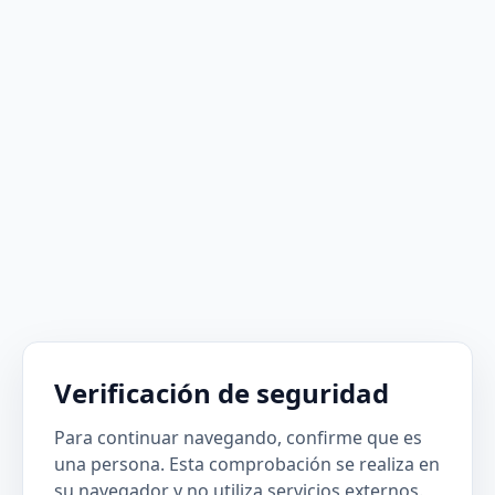
Verificación de seguridad
Para continuar navegando, confirme que es
una persona. Esta comprobación se realiza en
su navegador y no utiliza servicios externos.