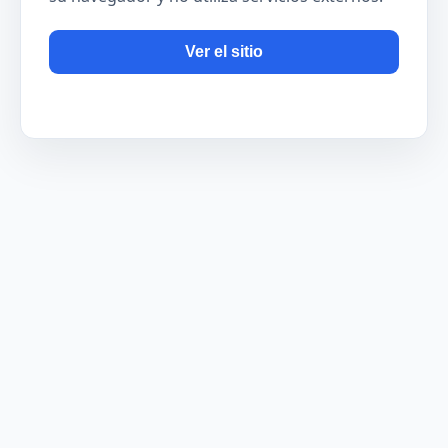
Ver el sitio