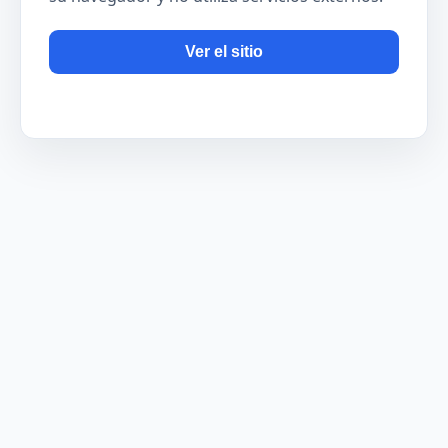
Ver el sitio