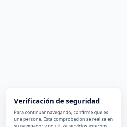
Verificación de seguridad
Para continuar navegando, confirme que es
una persona. Esta comprobación se realiza en
su navegador y no utiliza servicios externos.