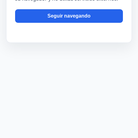
Seguir navegando