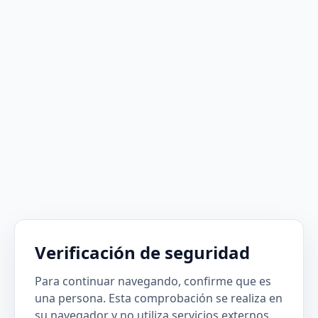
Verificación de seguridad
Para continuar navegando, confirme que es
una persona. Esta comprobación se realiza en
su navegador y no utiliza servicios externos.