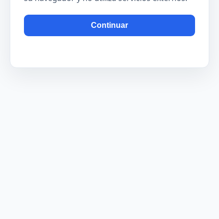
Continuar