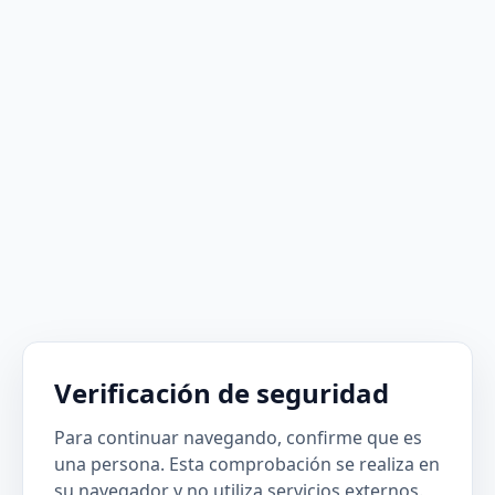
Verificación de seguridad
Para continuar navegando, confirme que es
una persona. Esta comprobación se realiza en
su navegador y no utiliza servicios externos.